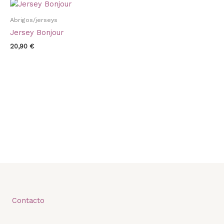
Abrigos/jerseys
Jersey Bonjour
20,90
€
Contacto