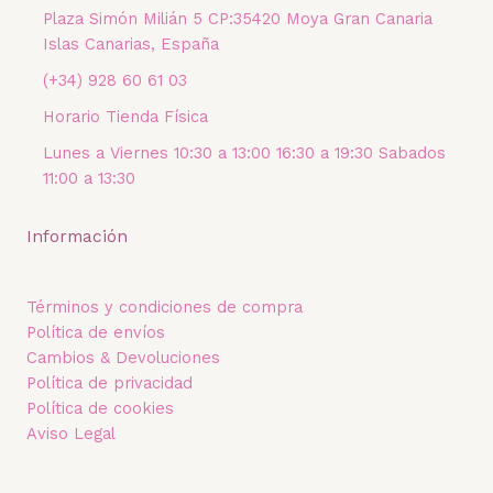
Plaza Simón Milián 5 CP:35420 Moya Gran Canaria
Islas Canarias, España
(+34) 928 60 61 03
Horario Tienda Física
Lunes a Viernes 10:30 a 13:00 16:30 a 19:30 Sabados
11:00 a 13:30
Información
Términos y condiciones de compra
Política de envíos
Cambios & Devoluciones
Política de privacidad
Política de cookies
Aviso Legal