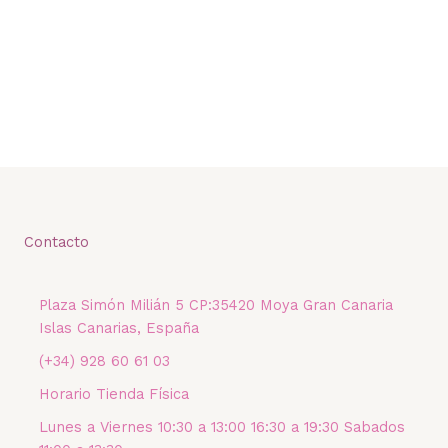
Contacto
Plaza Simón Milián 5 CP:35420 Moya Gran Canaria
Islas Canarias, España
(+34) 928 60 61 03
Horario Tienda Física
Lunes a Viernes 10:30 a 13:00 16:30 a 19:30 Sabados