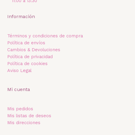
11:00 a 13:30
Información
Términos y condiciones de compra
Política de envíos
Cambios & Devoluciones
Política de privacidad
Política de cookies
Aviso Legal
Mi cuenta
Mis pedidos
Mis listas de deseos
Mis direcciones