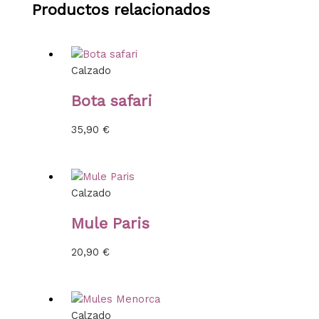
Productos relacionados
Calzado
Bota safari
35,90
€
Calzado
Mule Paris
20,90
€
Calzado