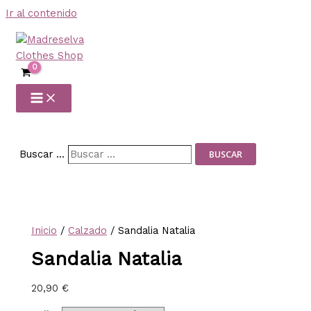
Ir al contenido
Buscar ...
BUSCAR
Inicio
/
Calzado
/ Sandalia Natalia
Sandalia Natalia
20,90
€