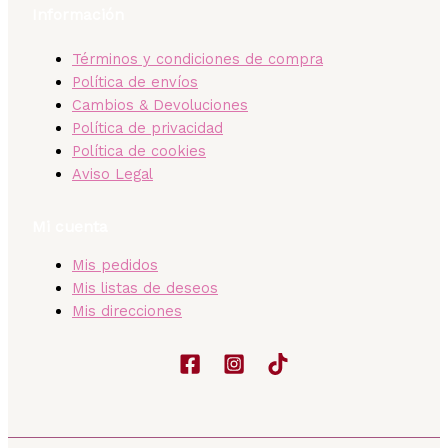
Información
Términos y condiciones de compra
Política de envíos
Cambios & Devoluciones
Política de privacidad
Política de cookies
Aviso Legal
Mi cuenta
Mis pedidos
Mis listas de deseos
Mis direcciones