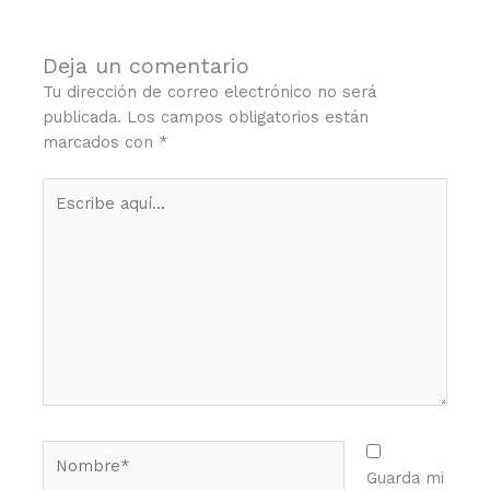
Deja un comentario
Tu dirección de correo electrónico no será
publicada.
Los campos obligatorios están
marcados con
*
Escribe
aquí...
Nombre*
Guarda mi