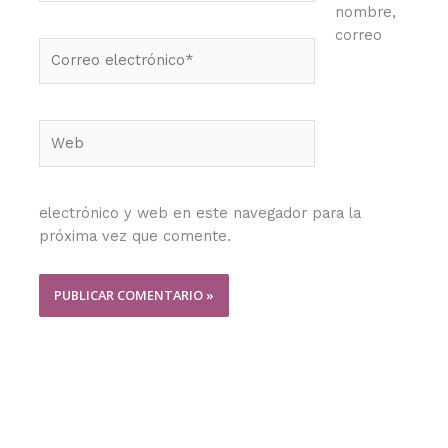
nombre,
correo
Correo
electrónico*
Web
electrónico y web en este navegador para la
próxima vez que comente.