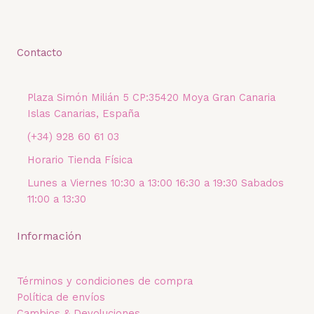
Contacto
Plaza Simón Milián 5 CP:35420 Moya Gran Canaria
Islas Canarias, España
(+34) 928 60 61 03
Horario Tienda Física
Lunes a Viernes 10:30 a 13:00 16:30 a 19:30 Sabados
11:00 a 13:30
Información
Términos y condiciones de compra
Política de envíos
Cambios & Devoluciones